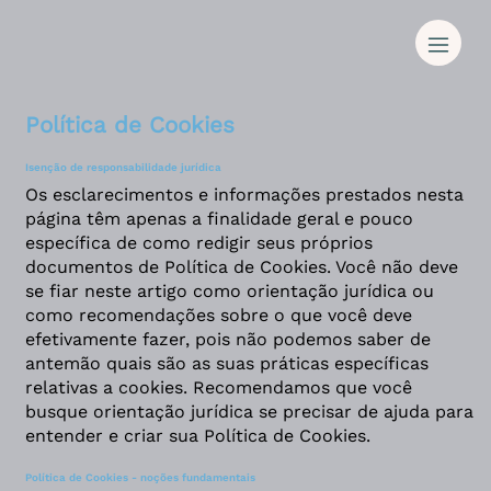
Política de Cookies
Isenção de responsabilidade jurídica
Os esclarecimentos e informações prestados nesta
página têm apenas a finalidade geral e pouco
específica de como redigir seus próprios
documentos de Política de Cookies. Você não deve
se fiar neste artigo como orientação jurídica ou
como recomendações sobre o que você deve
efetivamente fazer, pois não podemos saber de
antemão quais são as suas práticas específicas
relativas a cookies. Recomendamos que você
busque orientação jurídica se precisar de ajuda para
entender e criar sua Política de Cookies.
Política de Cookies - noções fundamentais