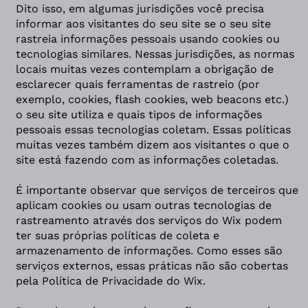
Dito isso, em algumas jurisdições você precisa
informar aos visitantes do seu site se o seu site
rastreia informações pessoais usando cookies ou
tecnologias similares. Nessas jurisdições, as normas
locais muitas vezes contemplam a obrigação de
esclarecer quais ferramentas de rastreio (por
exemplo, cookies, flash cookies, web beacons etc.)
o seu site utiliza e quais tipos de informações
pessoais essas tecnologias coletam. Essas políticas
muitas vezes também dizem aos visitantes o que o
site está fazendo com as informações coletadas.
É importante observar que serviços de terceiros que
aplicam cookies ou usam outras tecnologias de
rastreamento através dos serviços do Wix podem
ter suas próprias políticas de coleta e
armazenamento de informações. Como esses são
serviços externos, essas práticas não são cobertas
pela Política de Privacidade do Wix.